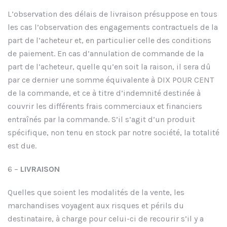
L’observation des délais de livraison présuppose en tous
les cas l’observation des engagements contractuels de la
part de l’acheteur et, en particulier celle des conditions
de paiement. En cas d’annulation de commande de la
part de l’acheteur, quelle qu’en soit la raison, il sera dû
par ce dernier une somme équivalente à DIX POUR CENT
de la commande, et ce à titre d’indemnité destinée à
couvrir les différents frais commerciaux et financiers
entraînés par la commande. S’il s’agit d’un produit
spécifique, non tenu en stock par notre société, la totalité
est due.
6 –
LIVRAISON
Quelles que soient les modalités de la vente, les
marchandises voyagent aux risques et périls du
destinataire, à charge pour celui-ci de recourir s’il y a