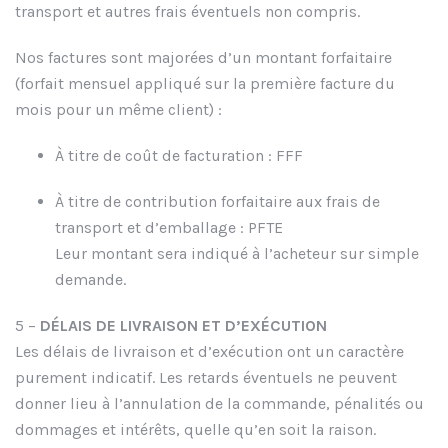
transport et autres frais éventuels non compris.
Nos factures sont majorées d’un montant forfaitaire
(forfait mensuel appliqué sur la première facture du
mois pour un même client) :
À titre de coût de facturation : FFF
À titre de contribution forfaitaire aux frais de
transport et d’emballage : PFTE
Leur montant sera indiqué à l’acheteur sur simple
demande.
5 –
DÉLAIS DE LIVRAISON ET D’EXÉCUTION
Les délais de livraison et d’exécution ont un caractère
purement indicatif. Les retards éventuels ne peuvent
donner lieu à l’annulation de la commande, pénalités ou
dommages et intérêts, quelle qu’en soit la raison.