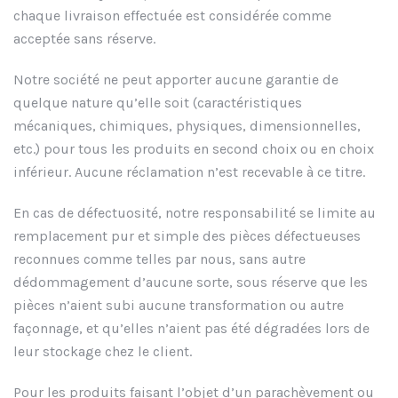
chaque livraison effectuée est considérée comme
acceptée sans réserve.
Notre société ne peut apporter aucune garantie de
quelque nature qu’elle soit (caractéristiques
mécaniques, chimiques, physiques, dimensionnelles,
etc.) pour tous les produits en second choix ou en choix
inférieur. Aucune réclamation n’est recevable à ce titre.
En cas de défectuosité, notre responsabilité se limite au
remplacement pur et simple des pièces défectueuses
reconnues comme telles par nous, sans autre
dédommagement d’aucune sorte, sous réserve que les
pièces n’aient subi aucune transformation ou autre
façonnage, et qu’elles n’aient pas été dégradées lors de
leur stockage chez le client.
Pour les produits faisant l’objet d’un parachèvement ou