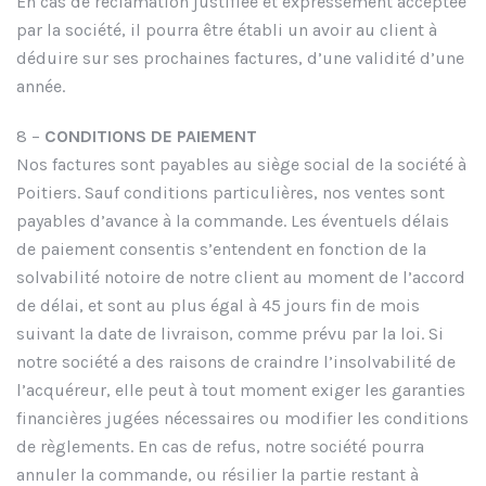
En cas de réclamation justifiée et expressément acceptée
par la société, il pourra être établi un avoir au client à
déduire sur ses prochaines factures, d’une validité d’une
année.
8 –
CONDITIONS DE PAIEMENT
Nos factures sont payables au siège social de la société à
Poitiers. Sauf conditions particulières, nos ventes sont
payables d’avance à la commande. Les éventuels délais
de paiement consentis s’entendent en fonction de la
solvabilité notoire de notre client au moment de l’accord
de délai, et sont au plus égal à 45 jours fin de mois
suivant la date de livraison, comme prévu par la loi. Si
notre société a des raisons de craindre l’insolvabilité de
l’acquéreur, elle peut à tout moment exiger les garanties
financières jugées nécessaires ou modifier les conditions
de règlements. En cas de refus, notre société pourra
annuler la commande, ou résilier la partie restant à