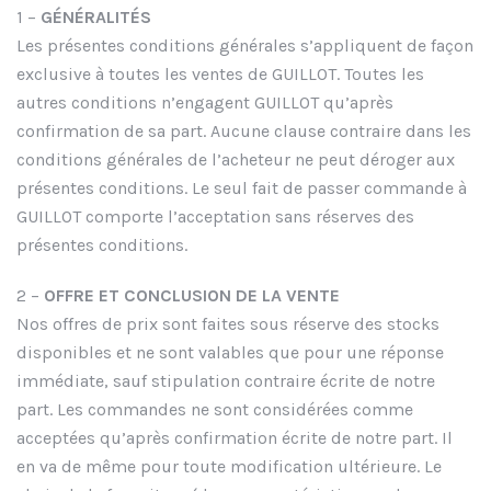
1 –
GÉNÉRALITÉS
Les présentes conditions générales s’appliquent de façon
exclusive à toutes les ventes de GUILLOT. Toutes les
autres conditions n’engagent GUILLOT qu’après
confirmation de sa part. Aucune clause contraire dans les
conditions générales de l’acheteur ne peut déroger aux
présentes conditions. Le seul fait de passer commande à
GUILLOT comporte l’acceptation sans réserves des
présentes conditions.
2 –
OFFRE ET CONCLUSION DE LA VENTE
Nos offres de prix sont faites sous réserve des stocks
disponibles et ne sont valables que pour une réponse
immédiate, sauf stipulation contraire écrite de notre
part. Les commandes ne sont considérées comme
acceptées qu’après confirmation écrite de notre part. Il
en va de même pour toute modification ultérieure. Le