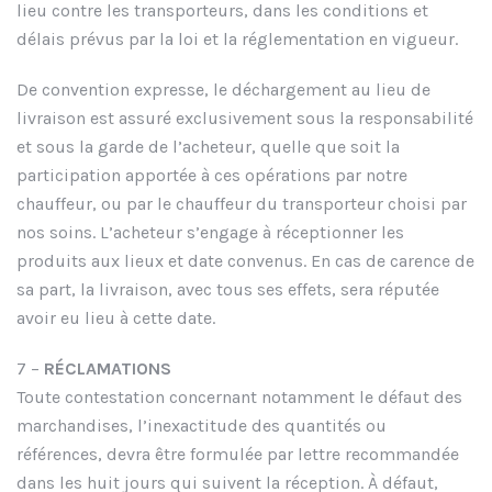
lieu contre les transporteurs, dans les conditions et
délais prévus par la loi et la réglementation en vigueur.
De convention expresse, le déchargement au lieu de
livraison est assuré exclusivement sous la responsabilité
et sous la garde de l’acheteur, quelle que soit la
participation apportée à ces opérations par notre
chauffeur, ou par le chauffeur du transporteur choisi par
nos soins. L’acheteur s’engage à réceptionner les
produits aux lieux et date convenus. En cas de carence de
sa part, la livraison, avec tous ses effets, sera réputée
avoir eu lieu à cette date.
7 –
RÉCLAMATIONS
Toute contestation concernant notamment le défaut des
marchandises, l’inexactitude des quantités ou
références, devra être formulée par lettre recommandée
dans les huit jours qui suivent la réception. À défaut,