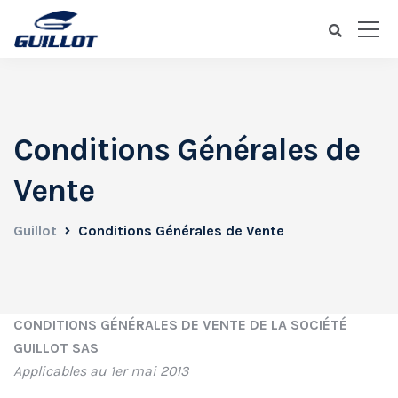
Conditions Générales de
Vente
Guillot
Conditions Générales de Vente
CONDITIONS GÉNÉRALES DE VENTE DE LA SOCIÉTÉ
GUILLOT SAS
Applicables au 1er mai 2013