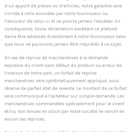
d’un apport de pièces ou d’articles, notre garantie sera
limitée à celle accordée par notre fournisseur ou
l’assureur de celui-ci et ne pourra jamais l’excéder. En
conséquence, toute réclamation excédant ce plafond
devra être adressée directement à notre fournisseur sans
que nous ne puissions jamais être inquiétés à ce sujet.
En cas de reprise de marchandises à la demande
expresse du client sans défaut du produit ou erreur de
livraison de notre part, un forfait de reprise
marchandises sera systématiquement appliqué, sous
réserve de parfait état de revente. Le montant de ce forfait
sera communiqué à l’acheteur sur simple demande. Les
marchandises commandées spécialement pour le client
et/ou non tenues en stock par notre société ne seront en
aucun cas reprises.