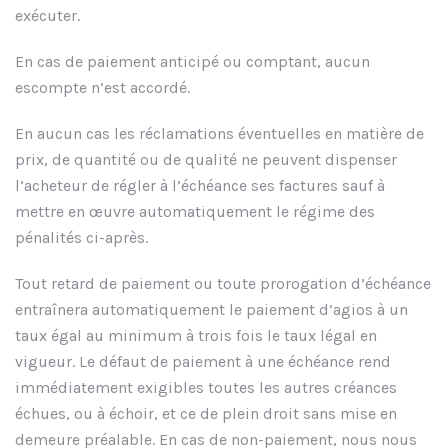
exécuter.
En cas de paiement anticipé ou comptant, aucun
escompte n’est accordé.
En aucun cas les réclamations éventuelles en matière de
prix, de quantité ou de qualité ne peuvent dispenser
l’acheteur de régler à l’échéance ses factures sauf à
mettre en œuvre automatiquement le régime des
pénalités ci-après.
Tout retard de paiement ou toute prorogation d’échéance
entraînera automatiquement le paiement d’agios à un
taux égal au minimum à trois fois le taux légal en
vigueur. Le défaut de paiement à une échéance rend
immédiatement exigibles toutes les autres créances
échues, ou à échoir, et ce de plein droit sans mise en
demeure préalable. En cas de non-paiement, nous nous