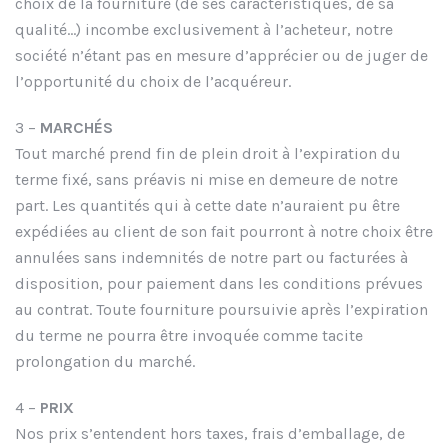
choix de la fourniture (de ses caractéristiques, de sa
qualité…) incombe exclusivement à l’acheteur, notre
société n’étant pas en mesure d’apprécier ou de juger de
l’opportunité du choix de l’acquéreur.
3 –
MARCHÉS
Tout marché prend fin de plein droit à l’expiration du
terme fixé, sans préavis ni mise en demeure de notre
part. Les quantités qui à cette date n’auraient pu être
expédiées au client de son fait pourront à notre choix être
annulées sans indemnités de notre part ou facturées à
disposition, pour paiement dans les conditions prévues
au contrat. Toute fourniture poursuivie après l’expiration
du terme ne pourra être invoquée comme tacite
prolongation du marché.
4 –
PRIX
Nos prix s’entendent hors taxes, frais d’emballage, de