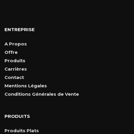
ENTREPRISE
A Propos
Offre
Produits
Carrières
Contact
Mentions Légales
Conditions Générales de Vente
PRODUITS
Produits Plats