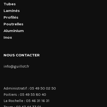
Tubes
Laminés
Profilés
Poutrelles
Aluminium
Inox
NOUS CONTACTER
info@guillot.fr
Administratif : 05 49 50 02 50
Poitiers : 05 49 55 80 40
La Rochelle : 05 46 31 16 31
Tours : 02 47 44 77 01