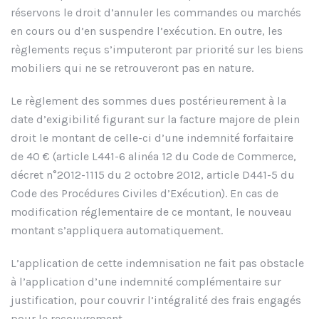
réservons le droit d’annuler les commandes ou marchés
en cours ou d’en suspendre l’exécution. En outre, les
règlements reçus s’imputeront par priorité sur les biens
mobiliers qui ne se retrouveront pas en nature.
Le règlement des sommes dues postérieurement à la
date d’exigibilité figurant sur la facture majore de plein
droit le montant de celle-ci d’une indemnité forfaitaire
de 40 € (article L441-6 alinéa 12 du Code de Commerce,
décret n°2012-1115 du 2 octobre 2012, article D441-5 du
Code des Procédures Civiles d’Exécution). En cas de
modification réglementaire de ce montant, le nouveau
montant s’appliquera automatiquement.
L’application de cette indemnisation ne fait pas obstacle
à l’application d’une indemnité complémentaire sur
justification, pour couvrir l’intégralité des frais engagés
pour le recouvrement.