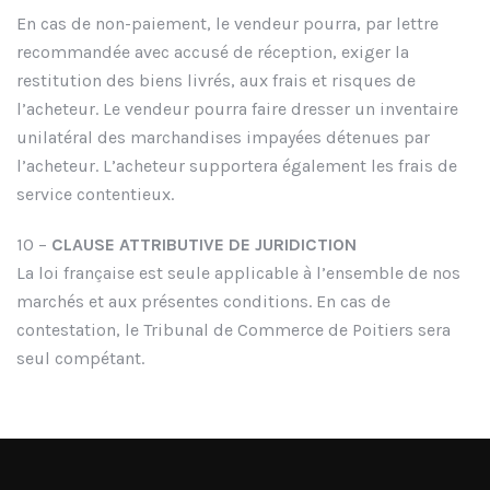
En cas de non-paiement, le vendeur pourra, par lettre
recommandée avec accusé de réception, exiger la
restitution des biens livrés, aux frais et risques de
l’acheteur. Le vendeur pourra faire dresser un inventaire
unilatéral des marchandises impayées détenues par
l’acheteur. L’acheteur supportera également les frais de
service contentieux.
10 –
CLAUSE ATTRIBUTIVE DE JURIDICTION
La loi française est seule applicable à l’ensemble de nos
marchés et aux présentes conditions. En cas de
contestation, le Tribunal de Commerce de Poitiers sera
seul compétant.