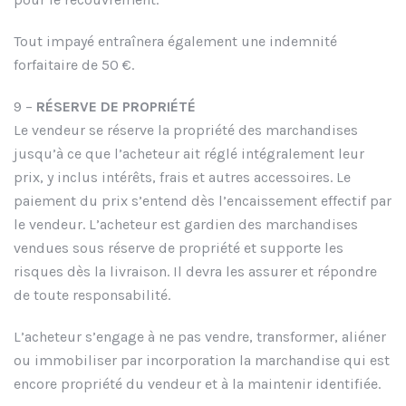
Tout impayé entraînera également une indemnité
forfaitaire de 50 €.
9 –
RÉSERVE DE PROPRIÉTÉ
Le vendeur se réserve la propriété des marchandises
jusqu’à ce que l’acheteur ait réglé intégralement leur
prix, y inclus intérêts, frais et autres accessoires. Le
paiement du prix s’entend dès l’encaissement effectif par
le vendeur. L’acheteur est gardien des marchandises
vendues sous réserve de propriété et supporte les
risques dès la livraison. Il devra les assurer et répondre
de toute responsabilité.
L’acheteur s’engage à ne pas vendre, transformer, aliéner
ou immobiliser par incorporation la marchandise qui est
encore propriété du vendeur et à la maintenir identifiée.