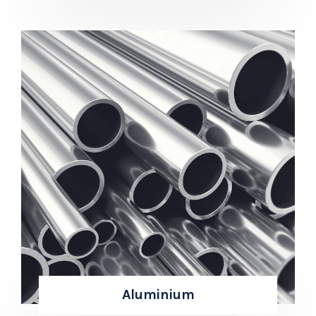
Aluminium