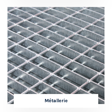
Métallerie