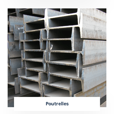
Poutrelles