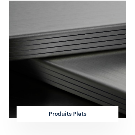
Produits Plats