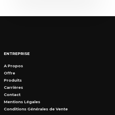
ENTREPRISE
A Propos
Offre
Produits
Carrières
Contact
Mentions Légales
Conditions Générales de Vente