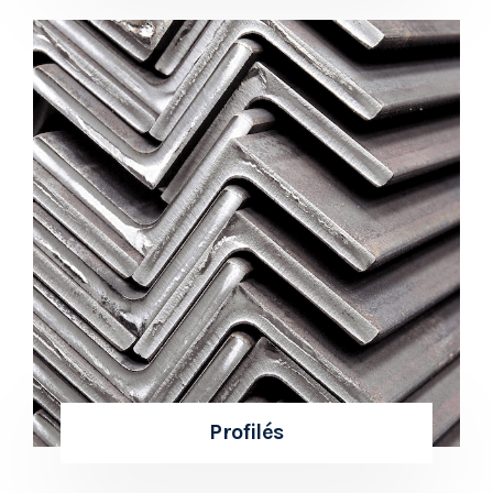
Profilés