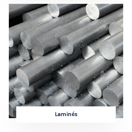
Laminés