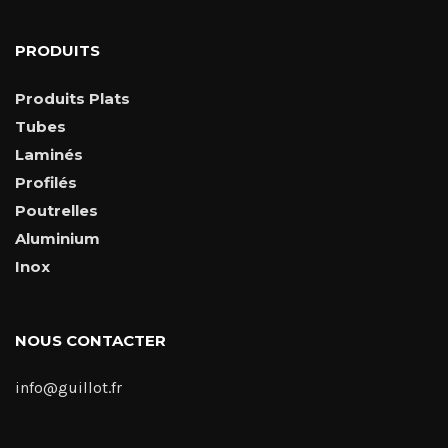
PRODUITS
Produits Plats
Tubes
Laminés
Profilés
Poutrelles
Aluminium
Inox
NOUS CONTACTER
info@guillot.fr