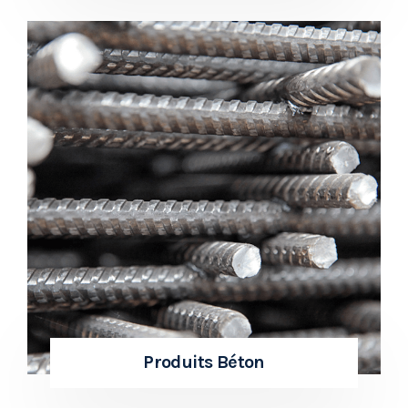
Produits Béton