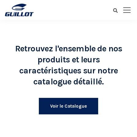
Retrouvez l'ensemble de nos
produits et leurs
caractéristiques sur notre
catalogue détaillé.
Voir le Catalogue