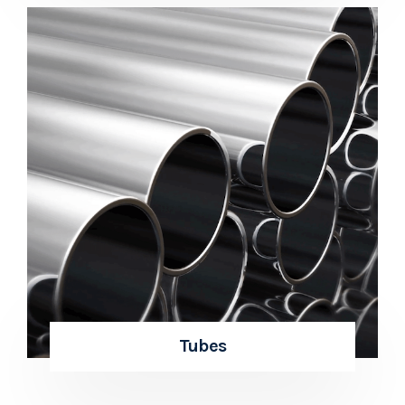
Tubes