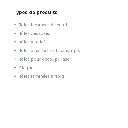
Types de produits
Tôles laminées à chaud
Tôles décapées
Tôles à relief
Tôles à haute limite élastique
Tôles pour découpe laser
Plaques
Tôles laminées à froid