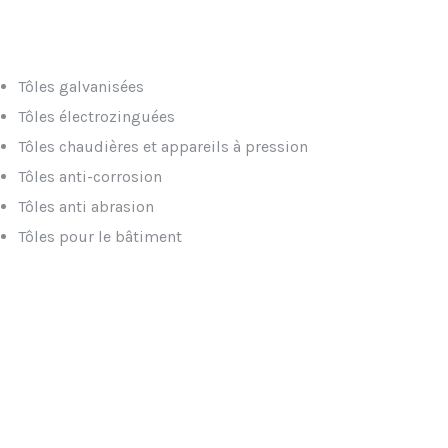
Tôles galvanisées
Tôles électrozinguées
Tôles chaudières et appareils à pression
Tôles anti-corrosion
Tôles anti abrasion
Tôles pour le bâtiment