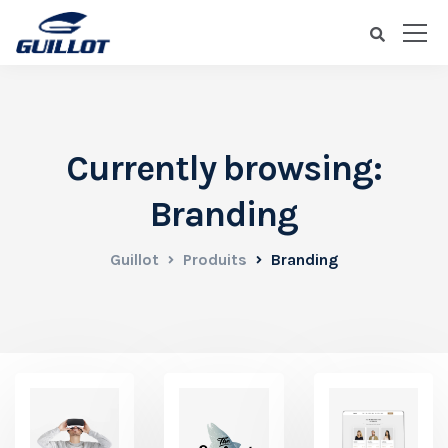
Currently browsing:
Branding
Guillot
Produits
Branding