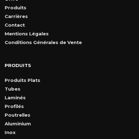
Produits
Carrières
Contact
Mentions Légales
Conditions Générales de Vente
PRODUITS
Produits Plats
Tubes
Laminés
Profilés
Poutrelles
Aluminium
Inox